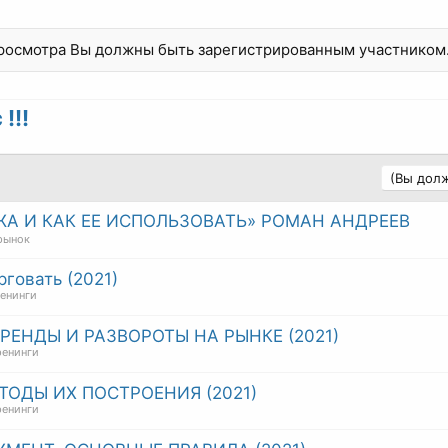
просмотра Вы должны быть зарегистрированным участником
!!!
(Вы долж
А И КАК ЕЕ ИСПОЛЬЗОВАТЬ» РОМАН АНДРЕЕВ
рынок
рговать (2021)
ренинги
РЕНДЫ И РАЗВОРОТЫ НА РЫНКЕ (2021)
ренинги
ТОДЫ ИХ ПОСТРОЕНИЯ (2021)
ренинги