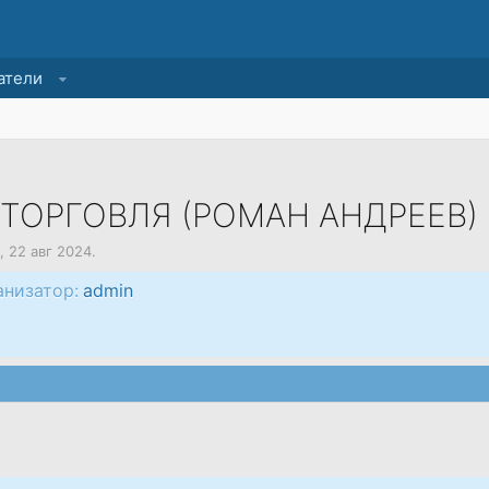
атели
ТОРГОВЛЯ (РОМАН АНДРЕЕВ)
,
22 авг 2024
.
анизатор:
admin