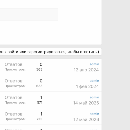
.
ны войти или зарегистрироваться, чтобы ответить.)
Ответов:
0
admin
12 апр 2024
Просмотров:
565
Ответов:
0
admin
1 фев 2024
Просмотров:
633
Ответов:
1
admin
14 май 2026
Просмотров:
571
Ответов:
1
admin
12 май 2026
Просмотров:
725