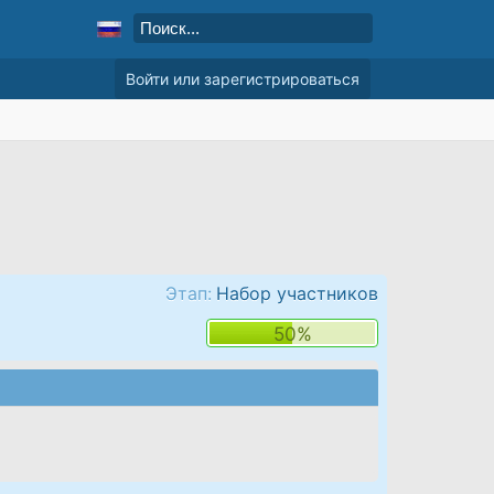
Войти или зарегистрироваться
Этап:
Набор участников
50%