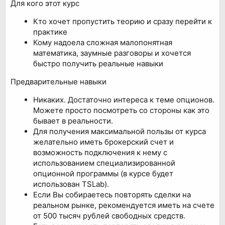
Для кого этот курс
Кто хочет пропустить теорию и сразу перейти к
практике
Кому надоела сложная малопонятная
математика, заумные разговоры и хочется
быстро получить реальные навыки
Предварительные навыки
Никаких. Достаточно интереса к теме опционов.
Можете просто посмотреть со стороны как это
бывает в реальности.
Для получения максимальной пользы от курса
желательно иметь брокерский счет и
возможность подключения к нему с
использованием специализированной
опционной программы (в курсе будет
использован TSLab).
Если Вы собираетесь повторять сделки на
реальном рынке, рекомендуется иметь на счете
от 500 тысяч рублей свободных средств.