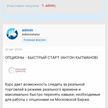
1.
admin
;
Участники покупки:
admin
Administrator
Команда форума
22 авг 2024
ОПЦИОНЫ - БЫСТРЫЙ СТАРТ (АНТОН КЫТМАНОВ)
Курс дает возможность следить за реальной
торговлей в режиме реального времени и
максимально быстро перенять навыки, необходимые
для работы с опционами на Московской Бирже.