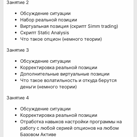
Занятие 2
Обсуждение ситуации
Набор реальной позиции
Виртуальная позиция (скрипт Simm trading)
Скрипт Static Analysis
Что такое опцион (немного теории)
Занятие 3
Обсуждение ситуации
Корректировка реальной позиции
Дополнительные виртуальные позиции
Что такое волатильность и откуда берутся
деньги (немного теории)
Занятие 4
Обсуждение ситуации
Корректировка реальной позиции
Отработка навыков настройки программы на
работу с любой серией опционов на любом
Базовом Активе