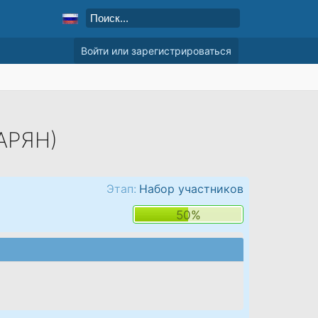
Войти или зарегистрироваться
АРЯН)
Этап:
Набор участников
50%