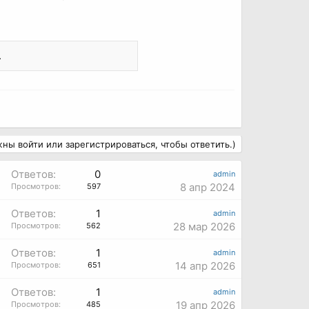
.
ны войти или зарегистрироваться, чтобы ответить.)
Ответов:
0
admin
8 апр 2024
Просмотров:
597
Ответов:
1
admin
28 мар 2026
Просмотров:
562
Ответов:
1
admin
14 апр 2026
Просмотров:
651
Ответов:
1
admin
19 апр 2026
Просмотров:
485