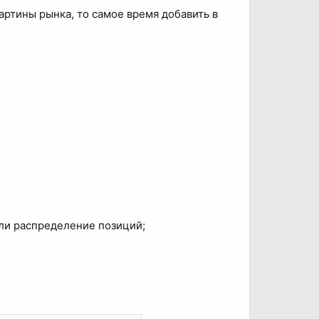
картины рынка, то самое время добавить в
или распределение позиций;