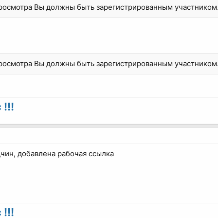
просмотра Вы должны быть зарегистрированным участником
просмотра Вы должны быть зарегистрированным участником
!!!
чин, добавлена рабочая ссылка
!!!