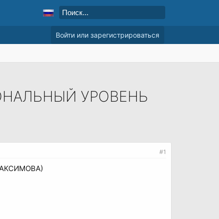
Войти или зарегистрироваться
ИОНАЛЬНЫЙ УРОВЕНЬ
#1
МАКСИМОВА)