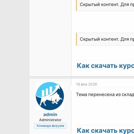
Скрытый контент. Для 
Скрытый контент. Для 
Как скачать курс 
19 фев 2026
Тема перенесена из склад
admin
Administrator
Команда форума
Как скачать курс 