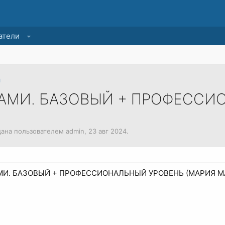
атели
и
ЁМАМИ. БАЗОВЫЙ + ПРОФЕСС
здана пользователем
admin
,
23 авг 2024
.
АМИ. БАЗОВЫЙ + ПРОФЕССИОНАЛЬНЫЙ УРОВЕНЬ (МАРИЯ 