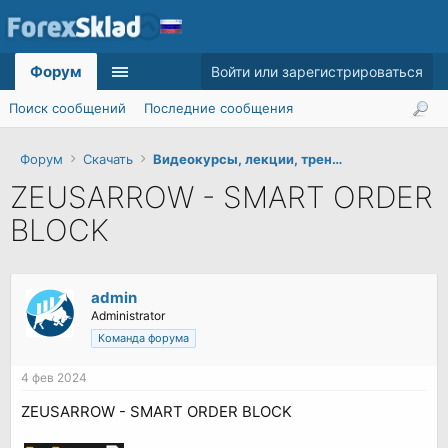
Форум
Войти или зарегистрироваться
Поиск сообщений
Последние сообщения
Форум
Скачать
Видеокурсы, лекции, тренинги
ZEUSARROW - SMART ORDER
BLOCK
admin
Administrator
Команда форума
4 фев 2024
ZEUSARROW - SMART ORDER BLOCK