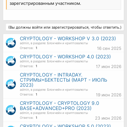
зарегистрированным участником.
(Вы должны войти или зарегистрироваться, чтобы ответить.)
CRYPTOLOGY - WORKSHOP V 3.0 (2023)
admin
, в разделе:
Блокчейн и криптовалюты
16 сен 2025
Ответов:
1
CRYPTOLOGY - WORKSHOP 4.0 (2023)
admin
, в разделе:
Блокчейн и криптовалюты
17 июн 2026
Ответов:
1
CRYPTOLOGY - INTRADAY.
СТРИМЫ+БЕКТЕСТЫ (МАРТ - ИЮЛЬ
2023)
admin
, в разделе:
Блокчейн и криптовалюты
19 июн 2026
Ответов:
1
CRYPTOLOGY - CRYPTOLOGY 9.0
BASE+ADVANCED+PRO (2023)
admin
, в разделе:
Блокчейн и криптовалюты
23 июн 2026
Ответов:
1
CRYPTOLOGY - WORKSHOP 5.0 (2023)