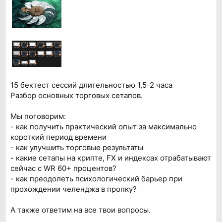
15 бектест сессий длительностью 1,5-2 часа
Разбор основных торговых сетапов.
Мы поговорим:
- как получить практический опыт за максимально
короткий период времени
- как улучшить торговые результаты
- какие сетапы на крипте, FX и индексах отрабатывают
сейчас с WR 60+ процентов?
- как преодолеть психологический барьер при
прохождении челенджа в пропку?
А также ответим на все твои вопросы.