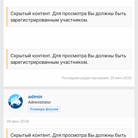
Скрытый контент. Для просмотра Вы должны быть
зарегистрированным участником.
Скрытый контент. Для просмотра Вы должны быть
зарегистрированным участником.
Последнее редактирование:
29 июн 2026
admin
Administrator
Команда форума
29 июн 2026
Скрытый контент. Для просмотра Вы должны быть