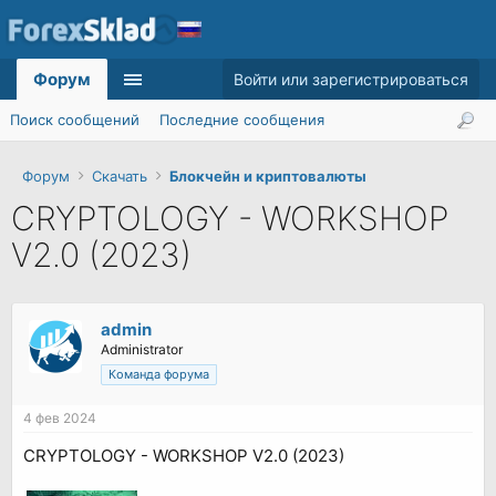
Форум
Войти или зарегистрироваться
Поиск сообщений
Последние сообщения
Форум
Скачать
Блокчейн и криптовалюты
CRYPTOLOGY - WORKSHOP
V2.0 (2023)
admin
Administrator
Команда форума
4 фев 2024
CRYPTOLOGY - WORKSHOP V2.0 (2023)