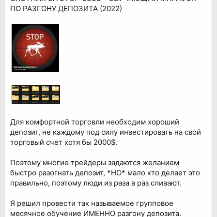
ПО РАЗГОНУ ДЕПОЗИТА (2022)
Для комфортной торговли необходим хороший
депозит, не каждому под силу инвестировать на свой
торговый счет хотя бы 2000$.
Поэтому многие трейдеры задаются желанием
быстро разогнать депозит, *НО* мало кто делает это
правильно, поэтому люди из раза в раз сливают.
Я решил провести так называемое групповое
месячное обучение ИМЕННО разгону депозита.