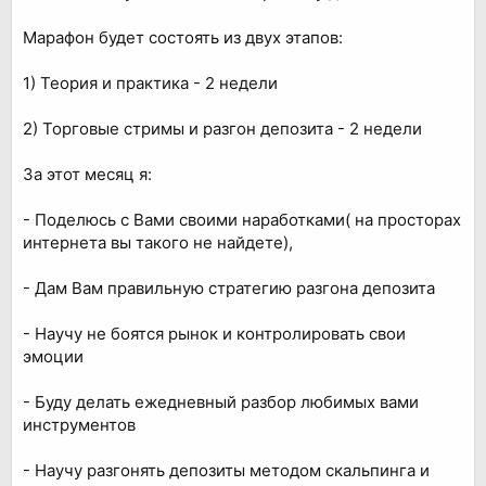
Марафон будет состоять из двух этапов:
1) Теория и практика - 2 недели
2) Торговые стримы и разгон депозита - 2 недели
За этот месяц я:
- Поделюсь с Вами своими наработками( на просторах
интернета вы такого не найдете),
- Дам Вам правильную стратегию разгона депозита
- Научу не боятся рынок и контролировать свои
эмоции
- Буду делать ежедневный разбор любимых вами
инструментов
- Научу разгонять депозиты методом скальпинга и