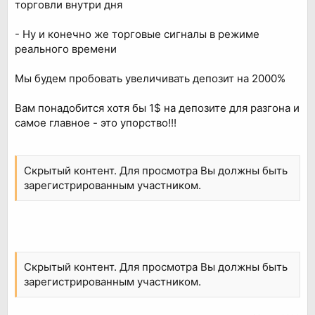
торговли внутри дня
- Ну и конечно же торговые сигналы в режиме
реального времени
Мы будем пробовать увеличивать депозит на 2000%
Вам понадобится хотя бы 1$ на депозите для разгона и
самое главное - это упорство!!!
Скрытый контент. Для просмотра Вы должны быть
зарегистрированным участником.
Скрытый контент. Для просмотра Вы должны быть
зарегистрированным участником.