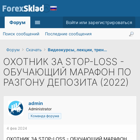
Форум
Войти или зарегистрироваться
Поиск сообщений
Последние сообщения
Форум
Скачать
Видеокурсы, лекции, тренинги
ОХОТНИК ЗА STOP-LOSS -
ОБУЧАЮЩИЙ МАРАФОН ПО
РАЗГОНУ ДЕПОЗИТА (2022)
admin
Administrator
Команда форума
4 фев 2024
ОХОТНИК ЗА STOP-LOSS - ОБУЧАЮЩИЙ МАРАФОН