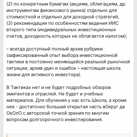
(2) по конкретным бумагам (акциям, облигациям, др.
инструментам финансового рынка) отдельно для
стоимостной и отдельно для доходной стратегий,
(3) рекомендации по особенностям ведения ИИС
второго типа (индивидуальных инвестиционных
счетов, доходность которых не облагается налогом);
– всегда доступный полный архив рубрики
(зафиксированный опыт выбора инвестиционной
тактики в постоянно меняющейся реальной рыночной
ситуации, архив удач и ошибок – настоящая школа
жизни для активного инвестора).
В Тактиках нет и не будет подробных обзоров
эмитентов и отраслей. Не будет и учебных
материалов. Для обучения у нас есть Школа, а кроме
нее - достаточно большая открытая часть вОкруг да
ОкОлО с авторской точкой зрения по многим
вопросам долгосрочного инвестирования.