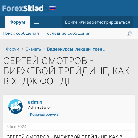
Форум
Войти или зарегистрироваться
Поиск сообщений
Последние сообщения
Форум
Скачать
Видеокурсы, лекции, тренинги
СЕРГЕЙ СМОТРОВ -
БИРЖЕВОЙ ТРЕЙДИНГ, КАК
В ХЕДЖ ФОНДЕ
admin
Administrator
Команда форума
5 фев 2024
СЕРГЕЙ СМОТРОВ - БИРЖЕВОЙ ТРЕЙДИНГ, КАК В