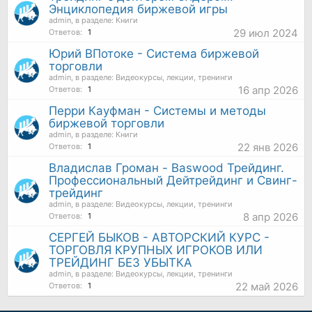
Энциклопедия биржевой игры
admin
, в разделе:
Книги
29 июл 2024
Ответов:
1
Юрий ВПотоке - Система биржевой
торговли
admin
, в разделе:
Видеокурсы, лекции, тренинги
16 апр 2026
Ответов:
1
Перри Кауфман - Системы и методы
биржевой торговли
admin
, в разделе:
Книги
22 янв 2026
Ответов:
1
Владислав Громан - Baswood Трейдинг.
Профессиональный Дейтрейдинг и Свинг-
трейдинг
admin
, в разделе:
Видеокурсы, лекции, тренинги
8 апр 2026
Ответов:
1
СЕРГЕЙ БЫКОВ - АВТОРСКИЙ КУРС -
ТОРГОВЛЯ КРУПНЫХ ИГРОКОВ ИЛИ
ТРЕЙДИНГ БЕЗ УБЫТКА
admin
, в разделе:
Видеокурсы, лекции, тренинги
22 май 2026
Ответов:
1