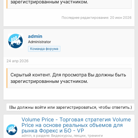
зарегистрированным участником.
Последнее редактирование:
20 июн 2026
admin
Administrator
Команда форума
24 апр 2026
Скрытый контент. Для просмотра Вы должны быть
зарегистрированным участником.
(Вы должны войти или зарегистрироваться, чтобы ответить.)
Volume Price - Торговая стратегия Volume
Price на основе реальных объемов для
рынка Форекс и БО - VP
admin
, в разделе:
Видеокурсы, лекции, тренинги