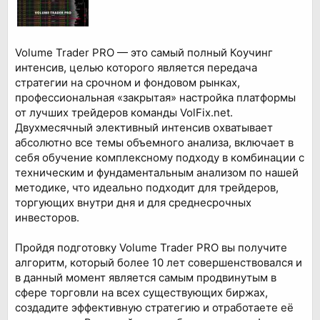
Volume Trader PRO — это самый полный Коучинг
интенсив, целью которого является передача
стратегии на срочном и фондовом рынках,
профессиональная «закрытая» настройка платформы
от лучших трейдеров команды VolFix.net.
Двухмесячный элективный интенсив охватывает
абсолютно все темы объемного анализа, включает в
себя обучение комплексному подходу в комбинации с
техническим и фундаментальным анализом по нашей
методике, что идеально подходит для трейдеров,
торгующих внутри дня и для среднесрочных
инвесторов.
Пройдя подготовку Volume Trader PRO вы получите
алгоритм, который более 10 лет совершенствовался и
в данный момент является самым продвинутым в
сфере торговли на всех существующих биржах,
создадите эффективную стратегию и отработаете её