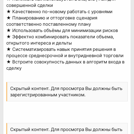
совершенной сделки
★ Качественно по-новому работать с уровнями
★ Планированию и отторговке сценария
соответственно поставленному плану
★ Использовать объёмы для минимизации рисков
★ Эффектно комбинировать показатели объема,
открытого интереса и дельты
★ Систематизировать навык принятия решения в
процессе среднесрочной и внутридневной торговли
★ Встроите совокупность данных в алгоритм входа в
сделку
Скрытый контент. Для просмотра Вы должны быть
зарегистрированным участником.
Скрытый контент. Для просмотра Вы должны быть