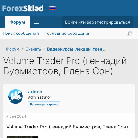
Форум
Войти или зарегистрироваться
Поиск сообщений
Последние сообщения
Форум
Скачать
Видеокурсы, лекции, тренинги
Volume Trader Pro (геннадий
Бурмистров, Елена Сон)
admin
Administrator
Команда форума
7 сен 2024
Volume Trader Pro (геннадий Бурмистров, Елена Сон)