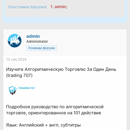
1.
admin
;
Участники покупки:
admin
Administrator
Команда форума
13 сен 2024
Изучите Алгоритмическую Торговлю За Один День
(trading 707)
Подробное руководство по алгоритмической
торговле, ориентированное на 101 действие
Язык: Английский + англ. субтитры