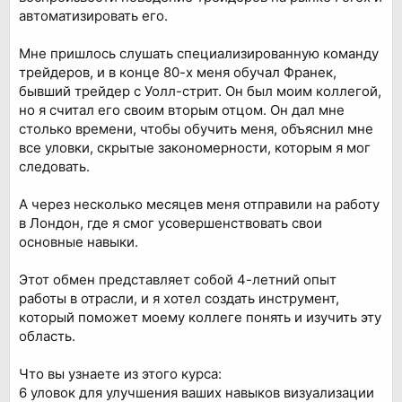
автоматизировать его.
Мне пришлось слушать специализированную команду
трейдеров, и в конце 80-х меня обучал Франек,
бывший трейдер с Уолл-стрит. Он был моим коллегой,
но я считал его своим вторым отцом. Он дал мне
столько времени, чтобы обучить меня, объяснил мне
все уловки, скрытые закономерности, которым я мог
следовать.
А через несколько месяцев меня отправили на работу
в Лондон, где я смог усовершенствовать свои
основные навыки.
Этот обмен представляет собой 4-летний опыт
работы в отрасли, и я хотел создать инструмент,
который поможет моему коллеге понять и изучить эту
область.
Что вы узнаете из этого курса:
6 уловок для улучшения ваших навыков визуализации