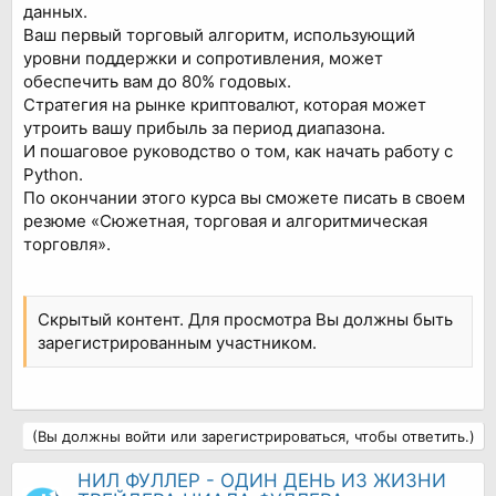
данных.
Ваш первый торговый алгоритм, использующий
уровни поддержки и сопротивления, может
обеспечить вам до 80% годовых.
Стратегия на рынке криптовалют, которая может
утроить вашу прибыль за период диапазона.
И пошаговое руководство о том, как начать работу с
Python.
По окончании этого курса вы сможете писать в своем
резюме «Сюжетная, торговая и алгоритмическая
торговля».
Скрытый контент. Для просмотра Вы должны быть
зарегистрированным участником.
(Вы должны войти или зарегистрироваться, чтобы ответить.)
НИЛ ФУЛЛЕР - ОДИН ДЕНЬ ИЗ ЖИЗНИ