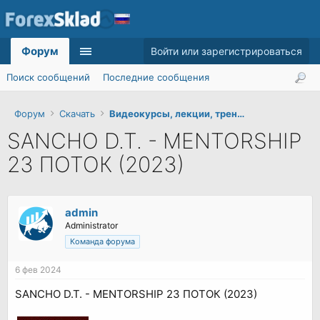
Форум
Войти или зарегистрироваться
Поиск сообщений
Последние сообщения
Форум
Скачать
Видеокурсы, лекции, тренинги
SANCHO D.T. - MENTORSHIP
23 ПОТОК (2023)
admin
Administrator
Команда форума
6 фев 2024
SANCHO D.T. - MENTORSHIP 23 ПОТОК (2023)