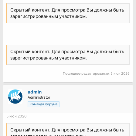
Скрытый контент. Для просмотра Вы должны быть
зарегистрированным участником.
Скрытый контент. Для просмотра Вы должны быть
зарегистрированным участником.
Последнее редактирование:
5 июн 2026
admin
Administrator
Команда форума
5 июн 2026
Скрытый контент. Для просмотра Вы должны быть