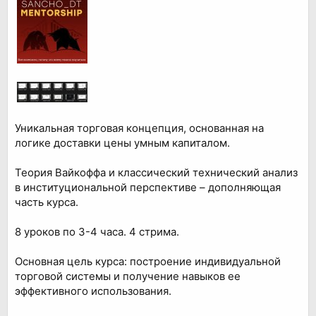
Уникальная торговая концепция, основанная на
логике доставки цены умным капиталом.
Теория Вайкоффа и классический технический анализ
в институциональной перспективе – дополняющая
часть курса.
8 уроков по 3-4 часа. 4 стрима.
Основная цель курса: построение индивидуальной
торговой системы и получение навыков ее
эффективного использования.