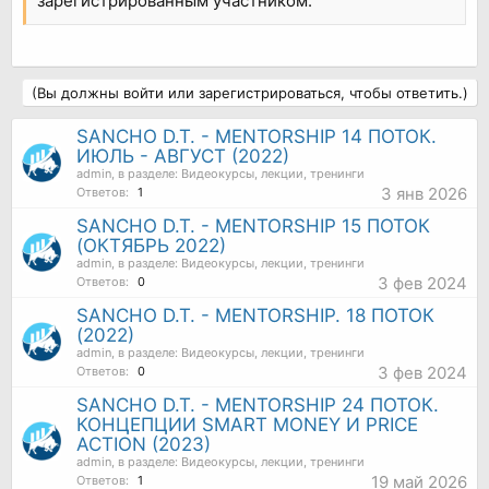
зарегистрированным участником.
(Вы должны войти или зарегистрироваться, чтобы ответить.)
SANCHO D.T. - MENTORSHIP 14 ПОТОК.
ИЮЛЬ - АВГУСТ (2022)
admin
, в разделе:
Видеокурсы, лекции, тренинги
3 янв 2026
Ответов:
1
SANCHO D.T. - MENTORSHIP 15 ПОТОК
(ОКТЯБРЬ 2022)
admin
, в разделе:
Видеокурсы, лекции, тренинги
3 фев 2024
Ответов:
0
SANCHO D.T. - MENTORSHIP. 18 ПОТОК
(2022)
admin
, в разделе:
Видеокурсы, лекции, тренинги
3 фев 2024
Ответов:
0
SANCHO D.T. - MENTORSHIP 24 ПОТОК.
КОНЦЕПЦИИ SMART MONEY И PRICE
ACTION (2023)
admin
, в разделе:
Видеокурсы, лекции, тренинги
19 май 2026
Ответов:
1