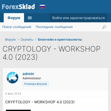
Форум
Войти или зарегистрироваться
Поиск сообщений
Последние сообщения
Форум
Скачать
Блокчейн и криптовалюты
CRYPTOLOGY - WORKSHOP
4.0 (2023)
admin
Administrator
Команда форума
6 фев 2024
CRYPTOLOGY - WORKSHOP 4.0 (2023)