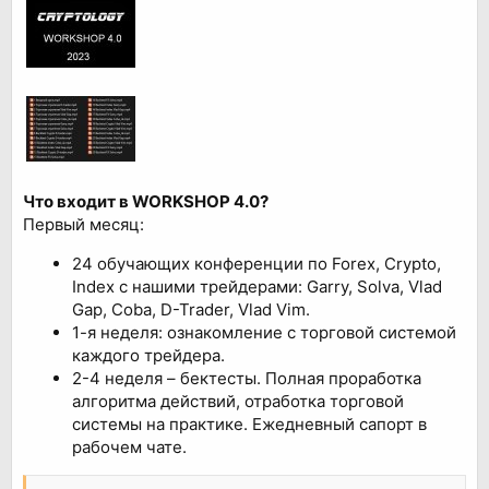
Что входит в WORKSHOP 4.0?
Первый месяц:
24 обучающих конференции по Forex, Crypto,
Index с нашими трейдерами: Garry, Solva, Vlad
Gap, Coba, D-Trader, Vlad Vim.
1-я неделя: ознакомление с торговой системой
каждого трейдера.
2-4 неделя – бектесты. Полная проработка
алгоритма действий, отработка торговой
системы на практике. Ежедневный сапорт в
рабочем чате.