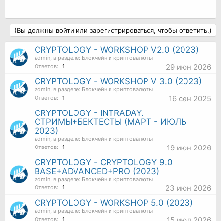
(Вы должны войти или зарегистрироваться, чтобы ответить.)
CRYPTOLOGY - WORKSHOP V2.0 (2023)
admin
, в разделе:
Блокчейн и криптовалюты
29 июн 2026
Ответов:
1
CRYPTOLOGY - WORKSHOP V 3.0 (2023)
admin
, в разделе:
Блокчейн и криптовалюты
16 сен 2025
Ответов:
1
CRYPTOLOGY - INTRADAY.
СТРИМЫ+БЕКТЕСТЫ (МАРТ - ИЮЛЬ
2023)
admin
, в разделе:
Блокчейн и криптовалюты
19 июн 2026
Ответов:
1
CRYPTOLOGY - CRYPTOLOGY 9.0
BASE+ADVANCED+PRO (2023)
admin
, в разделе:
Блокчейн и криптовалюты
23 июн 2026
Ответов:
1
CRYPTOLOGY - WORKSHOP 5.0 (2023)
admin
, в разделе:
Блокчейн и криптовалюты
15 июл 2026
Ответов:
1