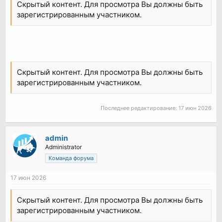
Скрытый контент. Для просмотра Вы должны быть
зарегистрированным участником.
Скрытый контент. Для просмотра Вы должны быть
зарегистрированным участником.
Последнее редактирование:
17 июн 2026
admin
Administrator
Команда форума
17 июн 2026
Скрытый контент. Для просмотра Вы должны быть
зарегистрированным участником.