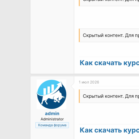
Скрытый контент. Для 
Как скачать курс 
1 июл 2026
Скрытый контент. Для 
admin
Administrator
Команда форума
Как скачать курс 