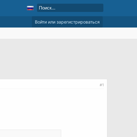
Войти или зарегистрироваться
#1
.