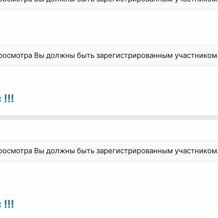
просмотра Вы должны быть зарегистрированным участником
!!!
просмотра Вы должны быть зарегистрированным участником
!!!