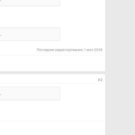
.
Последнее редактирование:
1 июл 2026
#2
.