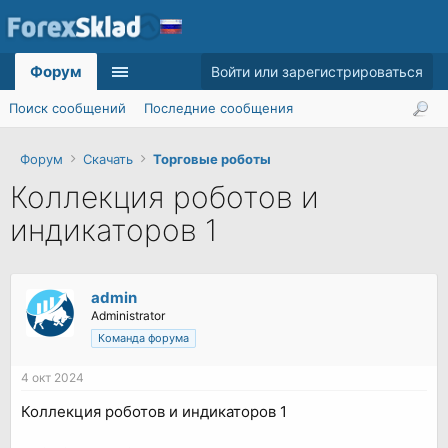
Форум
Войти или зарегистрироваться
Поиск сообщений
Последние сообщения
Форум
Скачать
Торговые роботы
Коллекция роботов и
индикаторов 1
admin
Administrator
Команда форума
4 окт 2024
Коллекция роботов и индикаторов 1