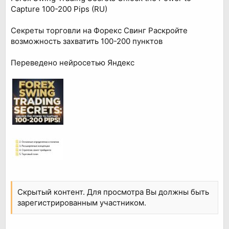
Capture 100-200 Pips (RU)
Секреты торговли на Форекс Свинг Раскройте
возможность захватить 100-200 пунктов
Переведено нейросетью Яндекс
Скрытый контент. Для просмотра Вы должны быть
зарегистрированным участником.