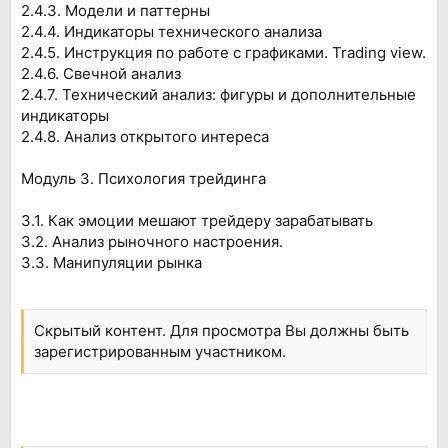
2.4.3. Модели и паттерны
2.4.4. Индикаторы технического анализа
2.4.5. Инструкция по работе с графиками. Trading view.
2.4.6. Свечной анализ
2.4.7. Технический анализ: фигуры и дополнительные
индикаторы
2.4.8. Анализ открытого интереса
Модуль 3. Психология трейдинга
3.1. Как эмоции мешают трейдеру зарабатывать
3.2. Анализ рыночного настроения.
3.3. Манипуляции рынка
Скрытый контент. Для просмотра Вы должны быть
зарегистрированным участником.