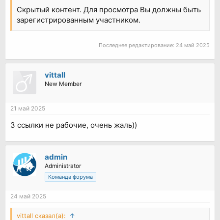
Скрытый контент. Для просмотра Вы должны быть
зарегистрированным участником.
Последнее редактирование:
24 май 2025
vittall
New Member
21 май 2025
3 ссылки не рабочие, очень жаль))
admin
Administrator
Команда форума
24 май 2025
vittall сказал(а):
↑