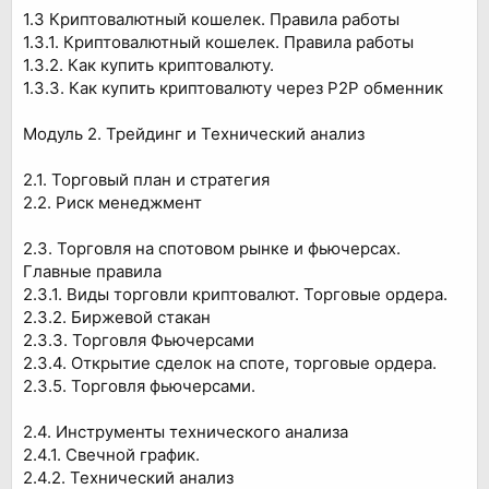
1.3 Криптовалютный кошелек. Правила работы
1.3.1. Криптовалютный кошелек. Правила работы
1.3.2. Как купить криптовалюту.
1.3.3. Как купить криптовалюту через Р2Р обменник
Модуль 2. Трейдинг и Технический анализ
2.1. Торговый план и стратегия
2.2. Риск менеджмент
2.3. Торговля на спотовом рынке и фьючерсах.
Главные правила
2.3.1. Виды торговли криптовалют. Торговые ордера.
2.3.2. Биржевой стакан
2.3.3. Торговля Фьючерсами
2.3.4. Открытие сделок на споте, торговые ордера.
2.3.5. Торговля фьючерсами.
2.4. Инструменты технического анализа
2.4.1. Свечной график.
2.4.2. Технический анализ