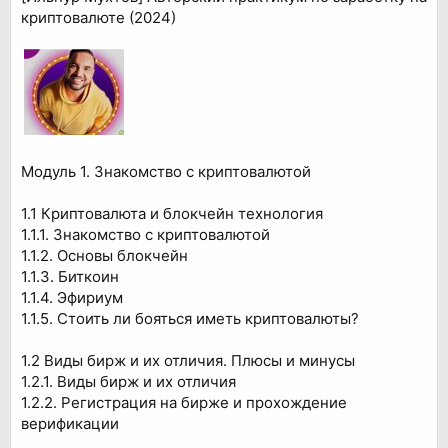
криптовалюте (2024)
Модуль 1. Знакомство с криптовалютой
1.1 Криптовалюта и блокчейн технология
1.1.1. Знакомство с криптовалютой
1.1.2. Основы блокчейн
1.1.3. Биткоин
1.1.4. Эфириум
1.1.5. Стоить ли бояться иметь криптовалюты?
1.2 Виды бирж и их отличия. Плюсы и минусы
1.2.1. Виды бирж и их отличия
1.2.2. Регистрация на бирже и прохождение
верификации