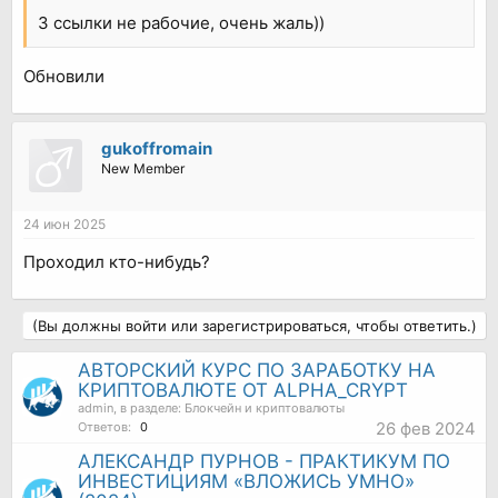
3 ссылки не рабочие, очень жаль))
Обновили
gukoffromain
New Member
24 июн 2025
Проходил кто-нибудь?
(Вы должны войти или зарегистрироваться, чтобы ответить.)
АВТОРСКИЙ КУРС ПО ЗАРАБОТКУ НА
КРИПТОВАЛЮТЕ ОТ ALPHA_CRYPT
admin
, в разделе:
Блокчейн и криптовалюты
26 фев 2024
Ответов:
0
АЛЕКСАНДР ПУРНОВ - ПРАКТИКУМ ПО
ИНВЕСТИЦИЯМ «ВЛОЖИСЬ УМНО»