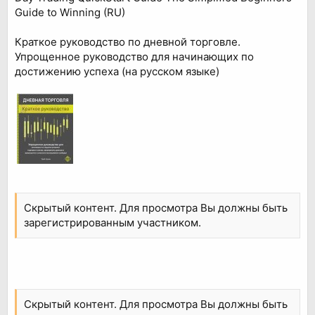
Guide to Winning (RU)
Краткое руководство по дневной торговле.
Упрощенное руководство для начинающих по
достижению успеха (на русском языке)
Скрытый контент. Для просмотра Вы должны быть
зарегистрированным участником.
Скрытый контент. Для просмотра Вы должны быть