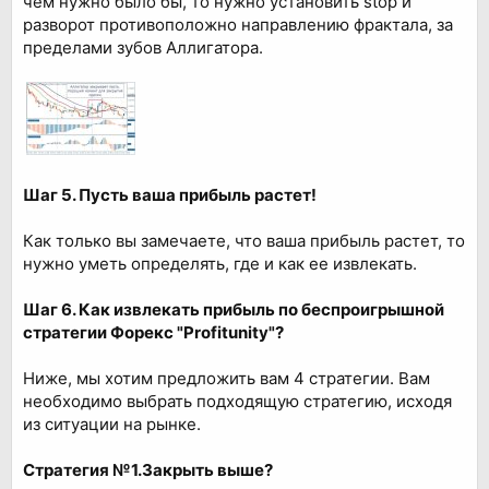
чем нужно было бы, то нужно установить stop и
разворот противоположно направлению фрактала, за
пределами зубов Аллигатора.
Шаг 5. Пусть ваша прибыль растет!
Как только вы замечаете, что ваша прибыль растет, то
нужно уметь определять, где и как ее извлекать.
Шаг 6. Как извлекать прибыль по беспроигрышной
стратегии Форекс "Profitunity"?
Ниже, мы хотим предложить вам 4 стратегии. Вам
необходимо выбрать подходящую стратегию, исходя
из ситуации на рынке.
Стратегия №1.Закрыть выше?