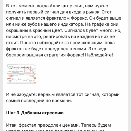
В тот момент, когда Аллигатор спит, нам нужно
получить первый сигнал для входа в рынок. Этот
сигнал и является фракталом Форекс. Он будет выше
или ниже зубов нашего индикатора. На графике они
окрашены в красный цвет. Сигналов будет много, но,
несмотря на это, реагировать на каждый из них не
стоит. Просто наблюдайте за происходящим, пока
фрактал не будет преодолен ценами. Это ведь
беспроигрышная стратегия Форекс! Наблюдайте!
И не забудьте: верным является тот сигнал, который
самый последний по времени.
Шаг 3. Добавим агрессию
Итак, фрактал преодолен ценами. Теперь будем