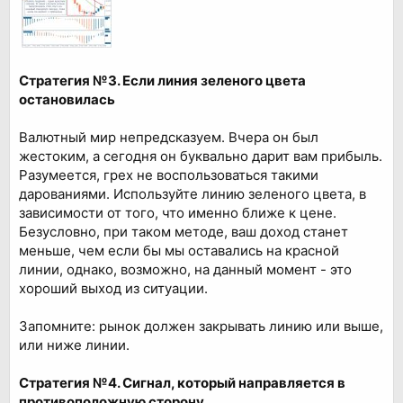
Стратегия №3. Если линия зеленого цвета
остановилась
Валютный мир непредсказуем. Вчера он был
жестоким, а сегодня он буквально дарит вам прибыль.
Разумеется, грех не воспользоваться такими
дарованиями. Используйте линию зеленого цвета, в
зависимости от того, что именно ближе к цене.
Безусловно, при таком методе, ваш доход станет
меньше, чем если бы мы оставались на красной
линии, однако, возможно, на данный момент - это
хороший выход из ситуации.
Запомните: рынок должен закрывать линию или выше,
или ниже линии.
Стратегия №4. Сигнал, который направляется в
противоположную сторону