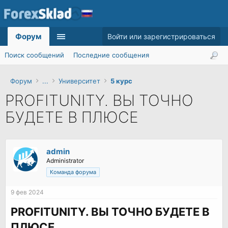
Форум
Войти или зарегистрироваться
Поиск сообщений
Последние сообщения
Форум
...
Университет
5 курс
PROFITUNITY. ВЫ ТОЧНО
БУДЕТЕ В ПЛЮСЕ
admin
Administrator
Команда форума
9 фев 2024
PROFITUNITY. ВЫ ТОЧНО БУДЕТЕ В
ПЛЮСЕ