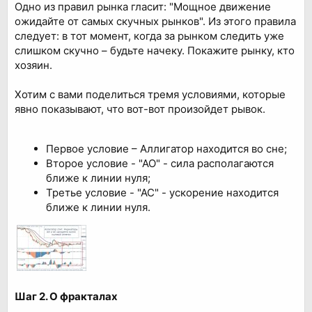
Одно из правил рынка гласит: "Мощное движение
ожидайте от самых скучных рынков". Из этого правила
следует: в тот момент, когда за рынком следить уже
слишком скучно – будьте начеку. Покажите рынку, кто
хозяин.
Хотим с вами поделиться тремя условиями, которые
явно показывают, что вот-вот произойдет рывок.
Первое условие – Аллигатор находится во сне;
Второе условие - "АО" - сила располагаются
ближе к линии нуля;
Третье условие - "АС" - ускорение находится
ближе к линии нуля.
Шаг 2. О фракталах