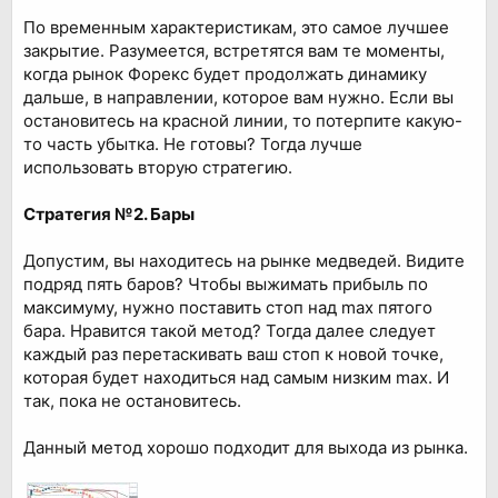
По временным характеристикам, это самое лучшее
закрытие. Разумеется, встретятся вам те моменты,
когда рынок Форекс будет продолжать динамику
дальше, в направлении, которое вам нужно. Если вы
остановитесь на красной линии, то потерпите какую-
то часть убытка. Не готовы? Тогда лучше
использовать вторую стратегию.
Стратегия №2. Бары
Допустим, вы находитесь на рынке медведей. Видите
подряд пять баров? Чтобы выжимать прибыль по
максимуму, нужно поставить стоп над max пятого
бара. Нравится такой метод? Тогда далее следует
каждый раз перетаскивать ваш стоп к новой точке,
которая будет находиться над самым низким max. И
так, пока не остановитесь.
Данный метод хорошо подходит для выхода из рынка.