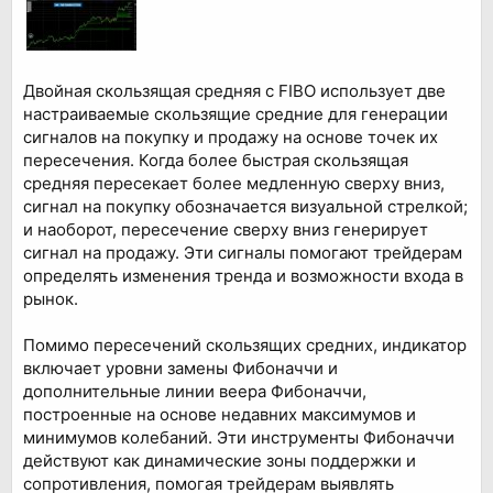
Двойная скользящая средняя с FIBO использует две
настраиваемые скользящие средние для генерации
сигналов на покупку и продажу на основе точек их
пересечения. Когда более быстрая скользящая
средняя пересекает более медленную сверху вниз,
сигнал на покупку обозначается визуальной стрелкой;
и наоборот, пересечение сверху вниз генерирует
сигнал на продажу. Эти сигналы помогают трейдерам
определять изменения тренда и возможности входа в
рынок.
Помимо пересечений скользящих средних, индикатор
включает уровни замены Фибоначчи и
дополнительные линии веера Фибоначчи,
построенные на основе недавних максимумов и
минимумов колебаний. Эти инструменты Фибоначчи
действуют как динамические зоны поддержки и
сопротивления, помогая трейдерам выявлять