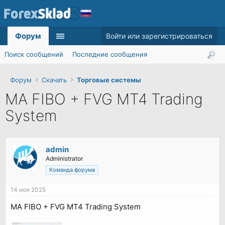
Форум
Войти или зарегистрироваться
Поиск сообщений
Последние сообщения
Форум
Скачать
Торговые системы
MA FIBO + FVG MT4 Trading
System
admin
Administrator
Команда форума
14 ноя 2025
MA FIBO + FVG MT4 Trading System